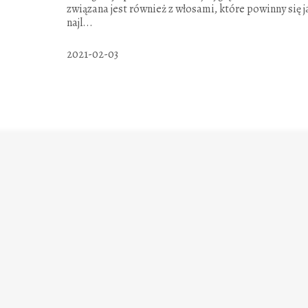
związana jest również z włosami, które powinny się j
najl...
2021-02-03