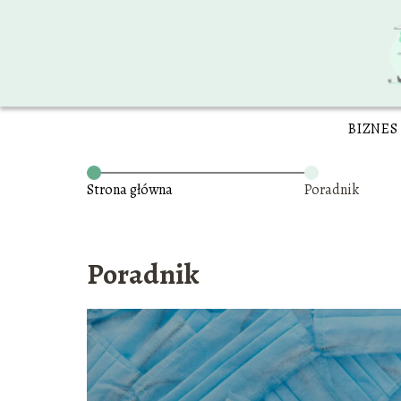
BIZNES
Strona główna
Poradnik
Poradnik