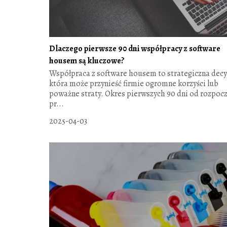
Dlaczego pierwsze 90 dni współpracy z software
housem są kluczowe?
Współpraca z software housem to strategiczna decy
która może przynieść firmie ogromne korzyści lub
poważne straty. Okres pierwszych 90 dni od rozpocz
pr...
2025-04-03