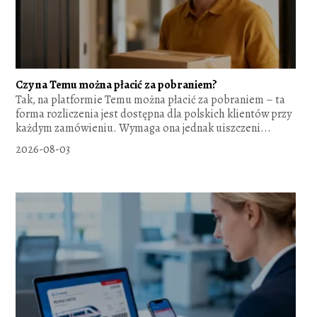
Czy na Temu można płacić za pobraniem?
Tak, na platformie Temu można płacić za pobraniem – ta
forma rozliczenia jest dostępna dla polskich klientów przy
każdym zamówieniu. Wymaga ona jednak uiszczeni...
2026-08-03