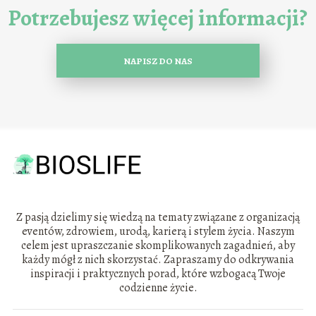
Potrzebujesz więcej informacji?
NAPISZ DO NAS
Z pasją dzielimy się wiedzą na tematy związane z organizacją
eventów, zdrowiem, urodą, karierą i stylem życia. Naszym
celem jest upraszczanie skomplikowanych zagadnień, aby
każdy mógł z nich skorzystać. Zapraszamy do odkrywania
inspiracji i praktycznych porad, które wzbogacą Twoje
codzienne życie.