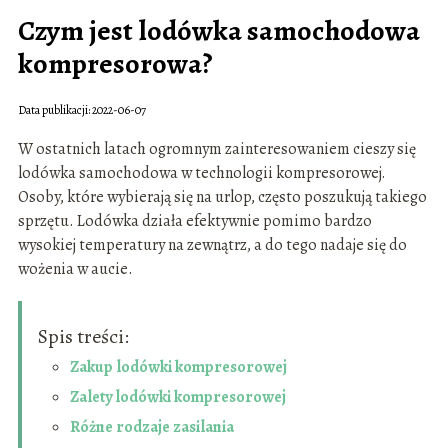
Czym jest lodówka samochodowa
kompresorowa?
Data publikacji: 2022-06-07
W ostatnich latach ogromnym zainteresowaniem cieszy się
lodówka samochodowa w technologii kompresorowej.
Osoby, które wybierają się na urlop, często poszukują takiego
sprzętu. Lodówka działa efektywnie pomimo bardzo
wysokiej temperatury na zewnątrz, a do tego nadaje się do
wożenia w aucie.
Spis treści:
Zakup lodówki kompresorowej
Zalety lodówki kompresorowej
Różne rodzaje zasilania