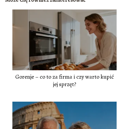
Gorenje – co to za firma i czy warto kupić
jej sprzęt?