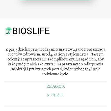
Z pasją dzielimy się wiedzą na tematy związane z organizacją
eventów, zdrowiem, urodą, karierą i stylem życia. Naszym
celem jest upraszczanie skomplikowanych zagadnień, aby
każdy mógł z nich skorzystać. Zapraszamy do odkrywania
inspiracji i praktycznych porad, które wzbogacą Twoje
codzienne życie.
REDAKCJA
KONTAKT